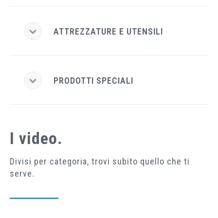
ATTREZZATURE E UTENSILI
PRODOTTI SPECIALI
I video.
Divisi per categoria, trovi subito quello che ti
serve.