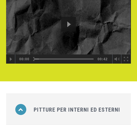
00:00
00:42
PITTURE PER INTERNI ED ESTERNI