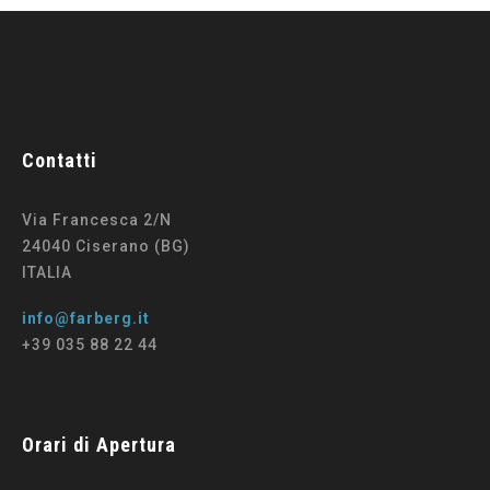
Contatti
Via Francesca 2/N
24040 Ciserano (BG)
ITALIA
info@farberg.it
+39 035 88 22 44
Orari di Apertura