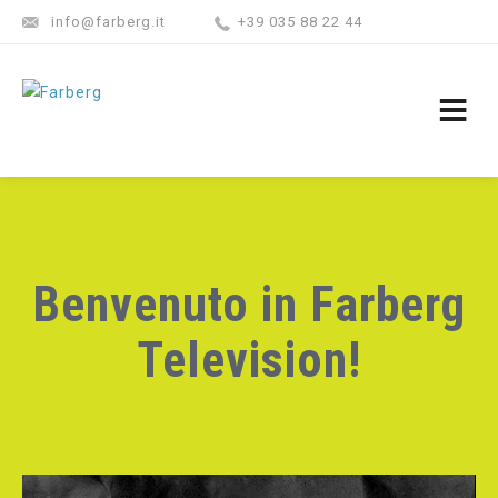
info@farberg.it
+39 035 88 22 44
Benvenuto in Farberg
Television!