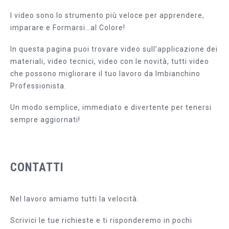
I video sono lo strumento più veloce per apprendere,
imparare e Formarsi…al Colore!
In questa pagina puoi trovare video sull’applicazione dei
materiali, video tecnici, video con le novità, tutti video
che possono migliorare il tuo lavoro da Imbianchino
Professionista.
Un modo semplice, immediato e divertente per tenersi
sempre aggiornati!
CONTATTI
Nel lavoro amiamo tutti la velocità.
Scrivici le tue richieste e ti risponderemo in pochi