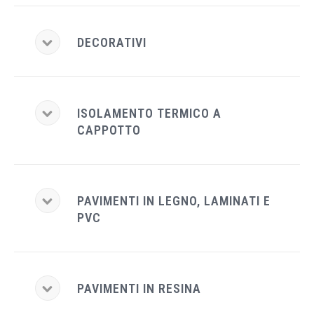
DECORATIVI
ISOLAMENTO TERMICO A
CAPPOTTO
PAVIMENTI IN LEGNO, LAMINATI E
PVC
PAVIMENTI IN RESINA