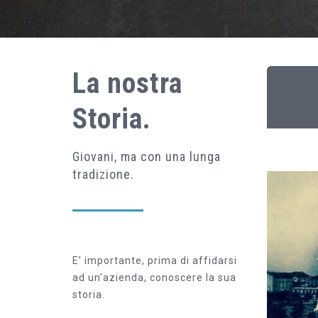
La nostra
Storia.
Giovani, ma con una lunga
tradizione.
E’ importante, prima di affidarsi
ad un’azienda, conoscere la sua
storia.