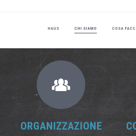
HAUS
CHI SIAMO
COSA FACC
ORGANIZZAZIONE
C