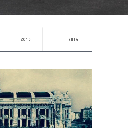
2010
2016