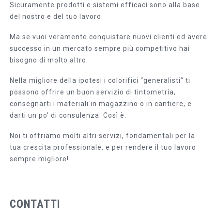
Sicuramente prodotti e sistemi efficaci sono alla base
del nostro e del tuo lavoro.
Ma se vuoi veramente conquistare nuovi clienti ed avere
successo in un mercato sempre più competitivo hai
bisogno di molto altro.
Nella migliore della ipotesi i colorifici “generalisti” ti
possono offrire un buon servizio di tintometria,
consegnarti i materiali in magazzino o in cantiere, e
darti un po’ di consulenza. Così è.
Noi ti offriamo molti altri servizi, fondamentali per la
tua crescita professionale, e per rendere il tuo lavoro
sempre migliore!
CONTATTI