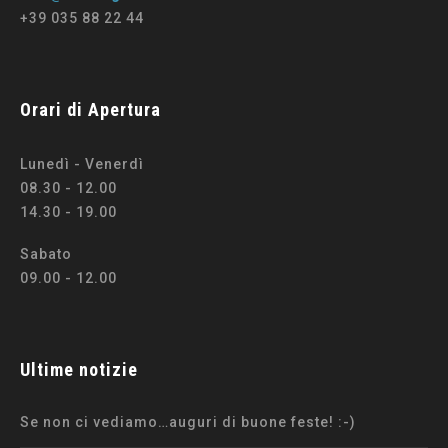
+39 035 88 22 44
Orari di Apertura
Lunedì - Venerdì
08.30 - 12.00
14.30 - 19.00
Sabato
09.00 - 12.00
Ultime notizie
Se non ci vediamo…auguri di buone feste! :-)