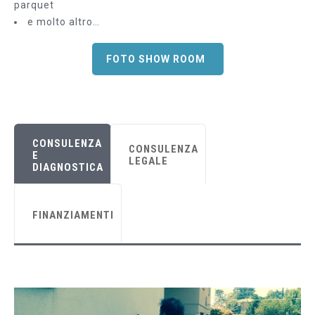
parquet
e molto altro…
FOTO SHOW ROOM
CONSULENZA
CONSULENZA
E
LEGALE
DIAGNOSTICA
FINANZIAMENTI