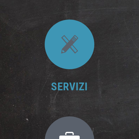
SERVIZI