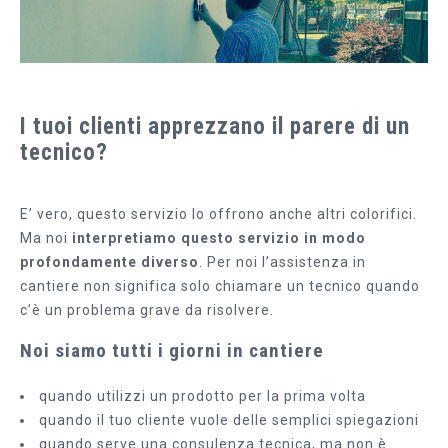
I tuoi clienti apprezzano il parere di un
tecnico?
E’ vero, questo servizio lo offrono anche altri colorifici.
Ma noi
interpretiamo questo servizio in modo
profondamente diverso
. Per noi l’assistenza in
cantiere non significa solo chiamare un tecnico quando
c’è un problema grave da risolvere.
Noi siamo tutti i giorni in cantiere
quando utilizzi un prodotto per la prima volta
quando il tuo cliente vuole delle semplici spiegazioni
quando serve una consulenza tecnica, ma non è