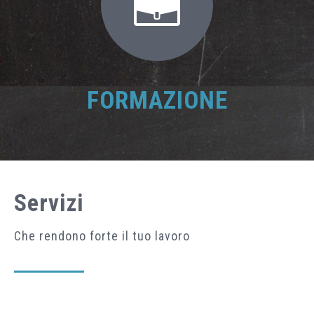
FORMAZIONE
Servizi
Che rendono forte il tuo lavoro