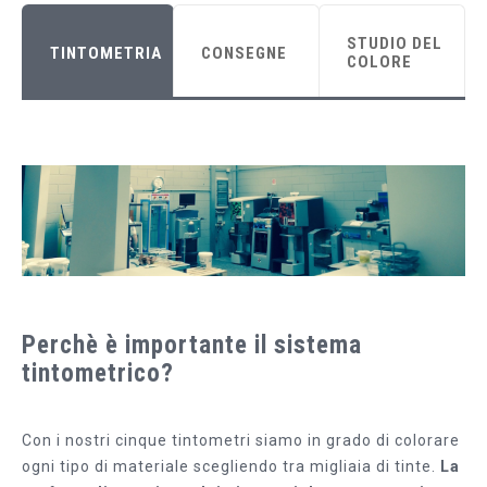
STUDIO DEL
TINTOMETRIA
CONSEGNE
COLORE
Perchè è importante il sistema
tintometrico?
Con i nostri cinque tintometri siamo in grado di colorare
ogni tipo di materiale scegliendo tra migliaia di tinte.
La