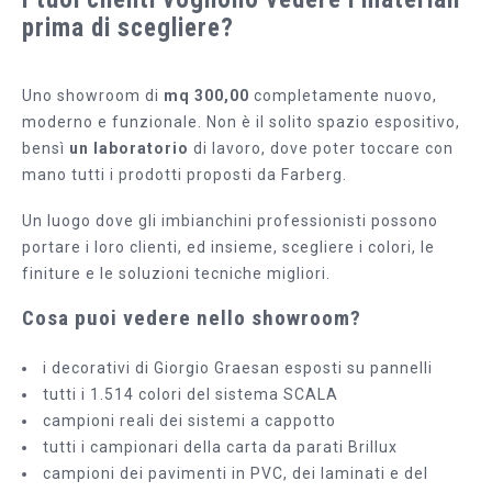
prima di scegliere?
Uno showroom di
mq 300,00
completamente nuovo,
moderno e funzionale. Non è il solito spazio espositivo,
bensì
un laboratorio
di lavoro, dove poter toccare con
mano tutti i prodotti proposti da Farberg.
Un luogo dove gli imbianchini professionisti possono
portare i loro clienti, ed insieme, scegliere i colori, le
finiture e le soluzioni tecniche migliori.
Cosa puoi vedere nello showroom?
i decorativi di Giorgio Graesan esposti su pannelli
tutti i 1.514 colori del sistema SCALA
campioni reali dei sistemi a cappotto
tutti i campionari della carta da parati Brillux
campioni dei pavimenti in PVC, dei laminati e del