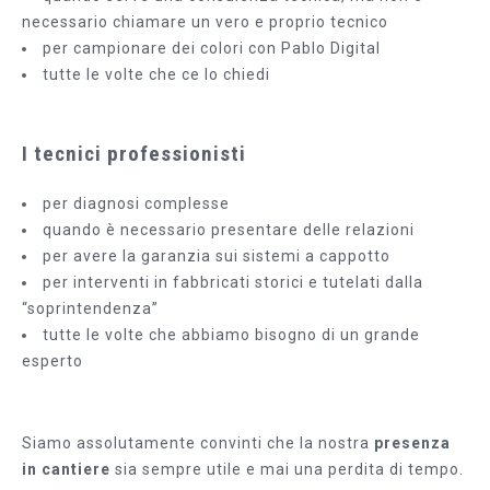
necessario chiamare un vero e proprio tecnico
per campionare dei colori con Pablo Digital
tutte le volte che ce lo chiedi
I tecnici professionisti
per diagnosi complesse
quando è necessario presentare delle relazioni
per avere la garanzia sui sistemi a cappotto
per interventi in fabbricati storici e tutelati dalla
“soprintendenza”
tutte le volte che abbiamo bisogno di un grande
esperto
Siamo assolutamente convinti che la nostra
presenza
in cantiere
sia sempre utile e mai una perdita di tempo.